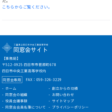
た。
こちらからご覧ください。
プライバシーポリシー
【事務局】
〒512-0925 四日市市菅原町678
四日市中央工業高等学校内
同窓会専用
FAX：059-326-3229
ホーム
創立からの功績
同窓会の組織
お問い合わせ
役員会議事録
サイトマップ
同窓会会員名簿について
プライバシーポリシー