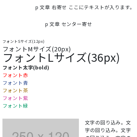
p 文章 右寄せ ここにテキストが入ります。
p 文章 センター寄せ
フォントSサイズ(12px)
フォントMサイズ(20px)
フォントLサイズ(36px)
フォント太字(bold)
フォント赤
フォント青
フォント茶
フォント紫
フォント緑
文字の回り込み。文
字の回り込み。文字