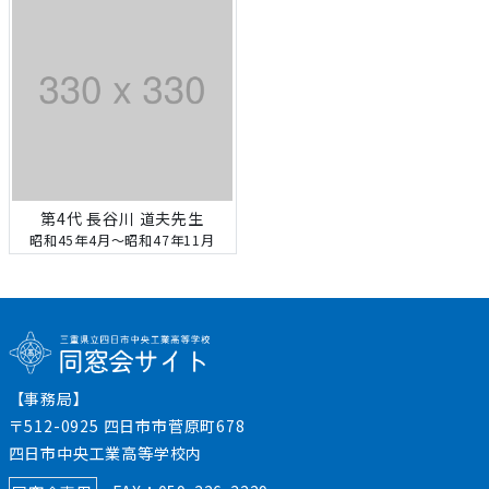
第4代 長谷川 道夫先生
昭和45年4月～昭和47年11月
【事務局】
〒512-0925 四日市市菅原町678
四日市中央工業高等学校内