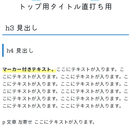
トップ用タイトル直打ち用
プライバシーポリシー
h3 見出し
h4 見出し
マーカー付きテキスト。
ここにテキストが入ります。こ
こにテキストが入ります。ここにテキストが入ります。こ
こにテキストが入ります。ここにテキストが入ります。こ
こにテキストが入ります。ここにテキストが入ります。こ
こにテキストが入ります。ここにテキストが入ります。こ
こにテキストが入ります。ここにテキストが入ります。
p 文章 左寄せ ここにテキストが入ります。