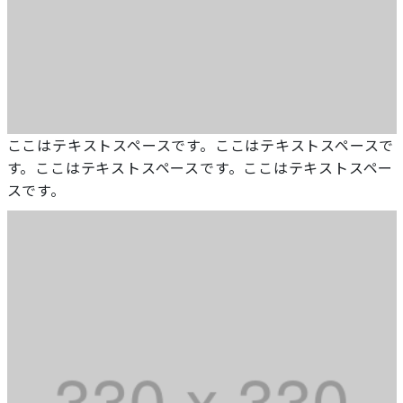
ここはテキストスペースです。ここはテキストスペースで
す。ここはテキストスペースです。ここはテキストスペー
スです。