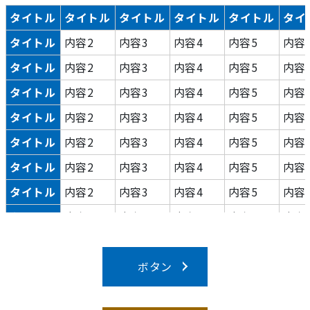
タイトル
タイトル
タイトル
タイトル
タイトル
タイ
タイトル
内容2
内容3
内容4
内容5
内容
タイトル
内容2
内容3
内容4
内容5
内容
タイトル
内容2
内容3
内容4
内容5
内容
タイトル
内容2
内容3
内容4
内容5
内容
タイトル
内容2
内容3
内容4
内容5
内容
タイトル
内容2
内容3
内容4
内容5
内容
タイトル
内容2
内容3
内容4
内容5
内容
タイトル
内容2
内容3
内容4
内容5
内容
タイトル
内容2
内容3
内容4
内容5
内容
タイトル
内容2
内容3
ボタン
内容4
内容5
内容