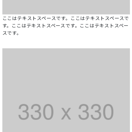
ここはテキストスペースです。ここはテキストスペースで
す。ここはテキストスペースです。ここはテキストスペー
スです。