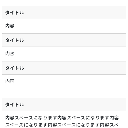
タイトル
内容
タイトル
内容
タイトル
内容
タイトル
内容スペースになります内容スペースになります内容
スペースになります内容スペースになります内容スペ