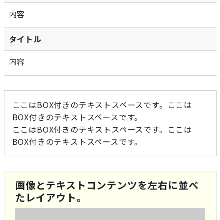
内容
タイトル
内容
ここはBOX付きのテキストスペースです。ここは
BOX付きのテキストスペースです。
ここはBOX付きのテキストスペースです。ここは
BOX付きのテキストスペースです。
画像とテキストコンテンツを左右に並べ
たレイアウト。