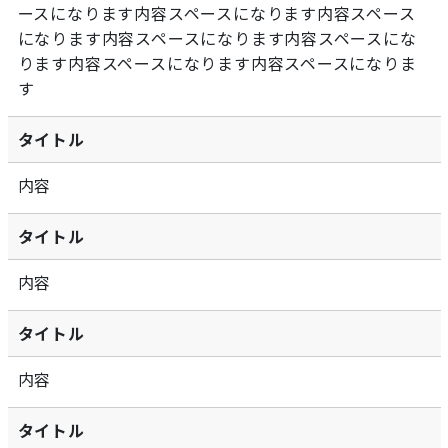
ースになります内容スペースになります内容スペース
になります内容スペースになります内容スペースにな
ります内容スペースになります内容スペースになりま
す
タイトル
内容
タイトル
内容
タイトル
内容
タイトル