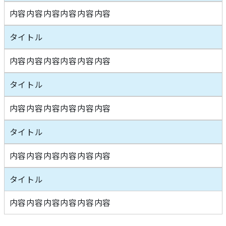
内容内容内容内容内容内容
タイトル
内容内容内容内容内容内容
タイトル
内容内容内容内容内容内容
タイトル
内容内容内容内容内容内容
タイトル
内容内容内容内容内容内容