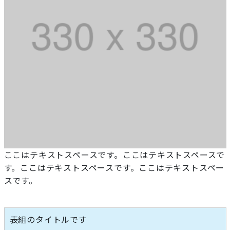
ここはテキストスペースです。ここはテキストスペースで
す。ここはテキストスペースです。ここはテキストスペー
スです。
表組のタイトルです