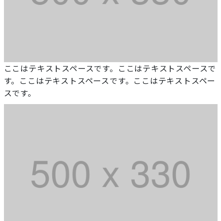
ここはテキストスペースです。ここはテキストスペースで
す。ここはテキストスペースです。ここはテキストスペー
スです。