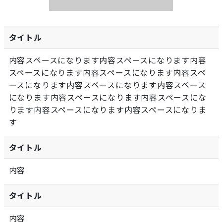
タイトル
内容スペースになります内容スペースになります内容
スペースになります内容スペースになります内容スペ
ースになります内容スペースになります内容スペース
になります内容スペースになります内容スペースにな
ります内容スペースになります内容スペースになりま
す
タイトル
内容
タイトル
内容