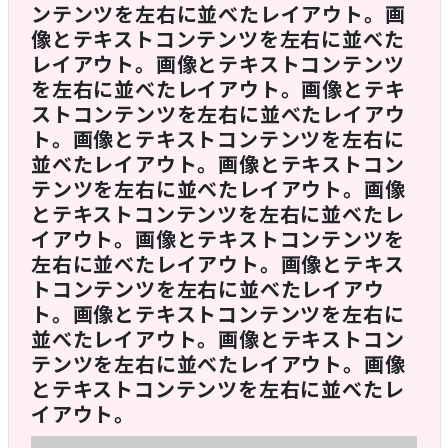
ンテンツを左右に並べたレイアウト。画
像とテキストコンテンツを左右に並べた
レイアウト。画像とテキストコンテンツ
を左右に並べたレイアウト。画像とテキ
ストコンテンツを左右に並べたレイアウ
ト。画像とテキストコンテンツを左右に
並べたレイアウト。画像とテキストコン
テンツを左右に並べたレイアウト。画像
とテキストコンテンツを左右に並べたレ
イアウト。画像とテキストコンテンツを
左右に並べたレイアウト。画像とテキス
トコンテンツを左右に並べたレイアウ
ト。画像とテキストコンテンツを左右に
並べたレイアウト。画像とテキストコン
テンツを左右に並べたレイアウト。画像
とテキストコンテンツを左右に並べたレ
イアウト。