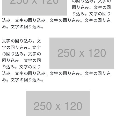
の回り込み。文字の
回り込み。文字の回
り込み。文字の回り
込み。文字の回り込み。文字の回り込み。文字の回り込
み。文字の回り込み。
文字の回り込み。文
字の回り込み。文字
の回り込み。文字の
回り込み。文字の回
り込み。文字の回り
込み。文字の回り込み。文字の回り込み。文字の回り込
み。文字の回り込み。