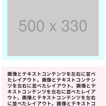
画像とテキストコンテンツを左右に並べ
たレイアウト。画像とテキストコンテン
ツを左右に並べたレイアウト。画像とテ
キストコンテンツを左右に並べたレイア
ウト。画像とテキストコンテンツを左右
に並べたレイアウト。画像とテキストコ