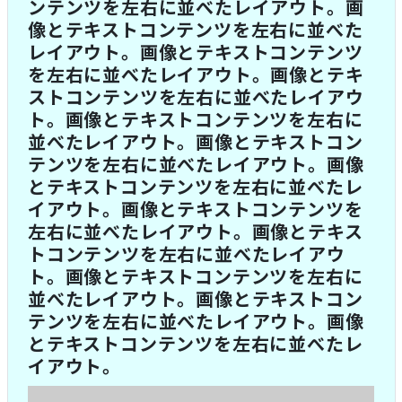
ンテンツを左右に並べたレイアウト。画
像とテキストコンテンツを左右に並べた
レイアウト。画像とテキストコンテンツ
を左右に並べたレイアウト。画像とテキ
ストコンテンツを左右に並べたレイアウ
ト。画像とテキストコンテンツを左右に
並べたレイアウト。画像とテキストコン
テンツを左右に並べたレイアウト。画像
とテキストコンテンツを左右に並べたレ
イアウト。画像とテキストコンテンツを
左右に並べたレイアウト。画像とテキス
トコンテンツを左右に並べたレイアウ
ト。画像とテキストコンテンツを左右に
並べたレイアウト。画像とテキストコン
テンツを左右に並べたレイアウト。画像
とテキストコンテンツを左右に並べたレ
イアウト。