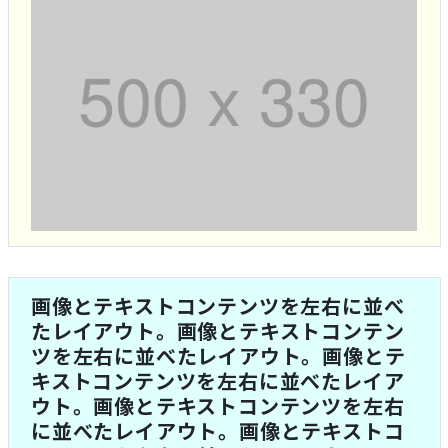
画像とテキストコンテンツを左右に並べ
たレイアウト。画像とテキストコンテン
ツを左右に並べたレイアウト。画像とテ
キストコンテンツを左右に並べたレイア
ウト。画像とテキストコンテンツを左右
に並べたレイアウト。画像とテキストコ