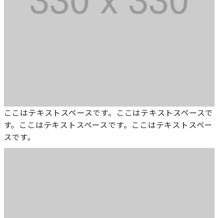
ここはテキストスペースです。ここはテキストスペースで
す。ここはテキストスペースです。ここはテキストスペー
スです。